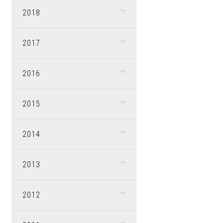
2018
2017
2016
2015
2014
2013
2012