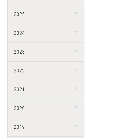
2025
2024
2023
2022
2021
2020
2019