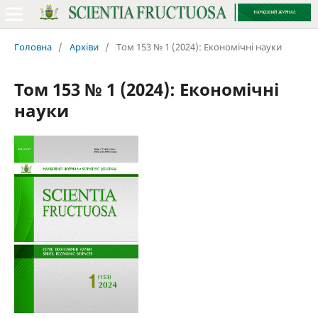
Головна
/
Архіви
/
Том 153 № 1 (2024): Економічні науки
Том 153 № 1 (2024): Економічні
науки