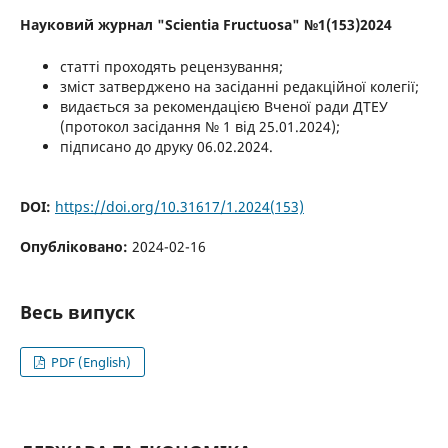
Науковий журнал "Scientia Fructuosa" №1(153)2024
статті проходять рецензування;
зміст затверджено на засіданні редакційної колегії;
видається за рекомендацією Вченої ради ДТЕУ
(протокол засідання № 1 від 25.01.2024);
підписано до друку 06.02.2024.
DOI:
https://doi.org/10.31617/1.2024(153)
Опубліковано:
2024-02-16
Весь випуск
PDF (English)