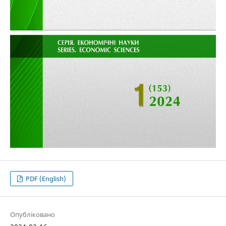
PDF (English)
Опубліковано