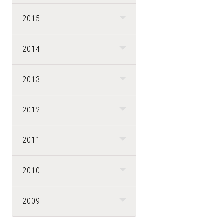
2015
2014
2013
2012
2011
2010
2009