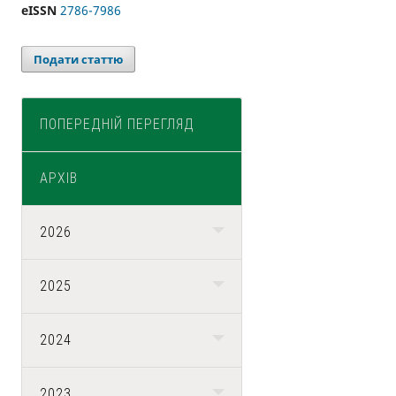
eISSN
2786-7986
Подати статтю
ПОПЕРЕДНІЙ ПЕРЕГЛЯД
АРХІВ
2026
2025
2024
2023