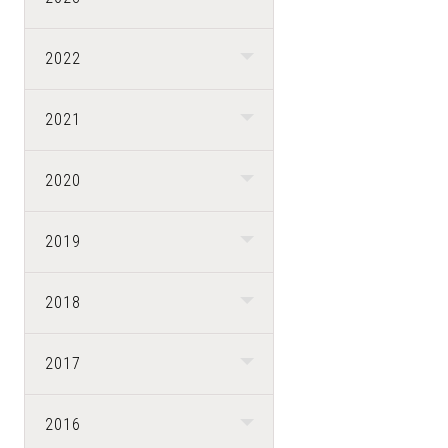
2022
2021
2020
2019
2018
2017
2016