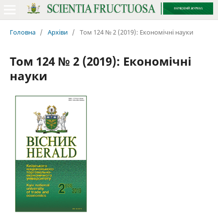
Головна
/
Архіви
/
Том 124 № 2 (2019): Економічні науки
Том 124 № 2 (2019): Економічні
науки