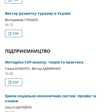
Вектор розвитку туризму в Україні
Володимир ГЛУШКО
64-75
PDF
ПІДПРИЄМНИЦТВО
Методика CVP-аналізу: теорія та практика
Ганна БЛАКИТА , Віктор АДАМЕНКО
76-90
PDF
Кризи соціально-економічних систем: прояви та
ознаки
Ольга ШАТАЙЛО