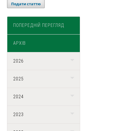
Подати статтю
ПОПЕРЕДНІЙ ПЕРЕГЛЯД
АРХІВ
2026
2025
2024
2023