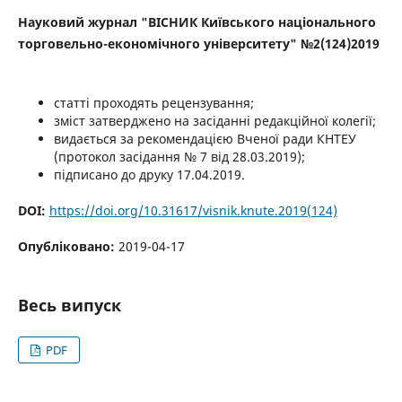
Науковий журнал "ВІСНИК Київського національного
торговельно-економічного університету" №2(124)2019
статті проходять рецензування;
зміст затверджено на засіданні редакційної колегії;
видається за рекомендацією Вченої ради КНТЕУ
(протокол засідання № 7 від 28.03.2019);
підписано до друку 17.04.2019.
DOI:
https://doi.org/10.31617/visnik.knute.2019(124)
Опубліковано:
2019-04-17
Весь випуск
PDF