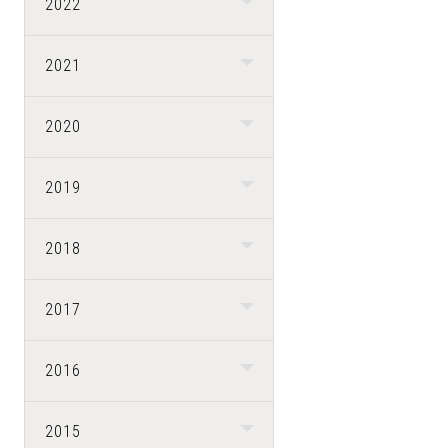
2022
2021
2020
2019
2018
2017
2016
2015