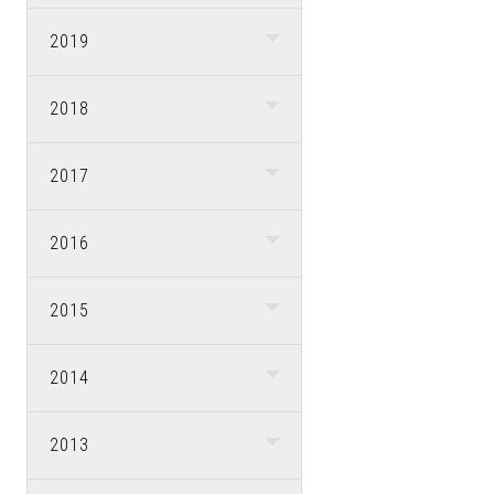
2019
2018
2017
2016
2015
2014
2013