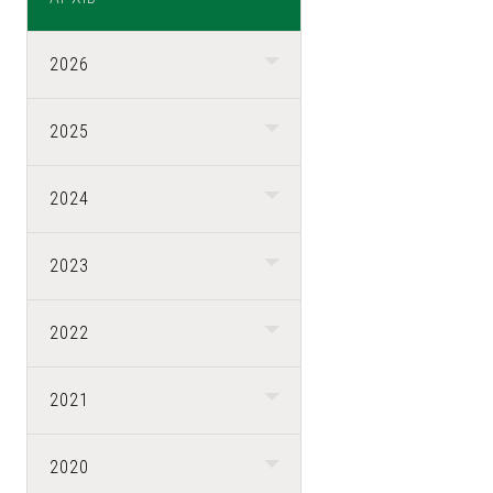
2026
2025
2024
2023
2022
2021
2020