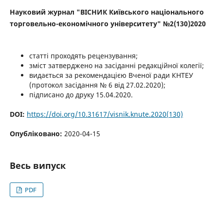
Науковий журнал "ВІСНИК Київського національного
торговельно-економічного університету" №2(130)2020
статті проходять рецензування;
зміст затверджено на засіданні редакційної колегії;
видається за рекомендацією Вченої ради КНТЕУ
(протокол засідання № 6 від 27.02.2020);
підписано до друку 15.04.2020.
DOI:
https://doi.org/10.31617/visnik.knute.2020(130)
Опубліковано:
2020-04-15
Весь випуск
PDF