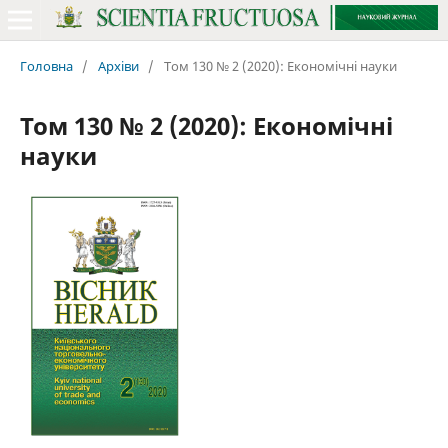
Головна
/
Архіви
/
Том 130 № 2 (2020): Економічні науки
Том 130 № 2 (2020): Економічні
науки