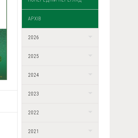
АРХІВ
2026
2025
2024
2023
2022
2021