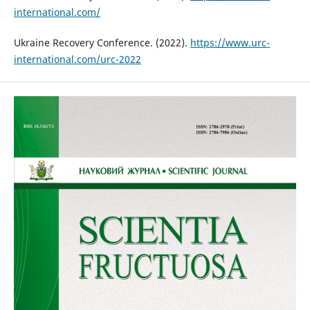
international.com/
Ukraine Recovery Conference. (2022).
https://www.urc-
international.com/urc-2022