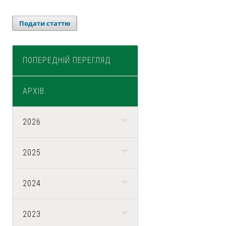
Подати статтю
ПОПЕРЕДНІЙ ПЕРЕГЛЯД
АРХІВ
2026
2025
2024
2023