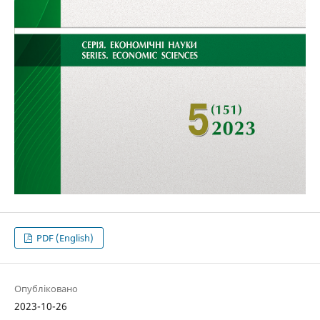
PDF (English)
Опубліковано
2023-10-26