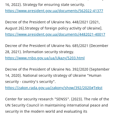
16, 2022). Strategy for ensuring state security.
https://www.president.gov.ua/documents/562022-41377
Decree of the President of Ukraine No. 448/2021 (2021,
August 26).Strategy of foreign policy activity of Ukraine].
https://www.president.gov.ua/documents/4482021-40017
Decree of the President of Ukraine No. 685/2021 (December
28, 2021). Information security strategy.
https://www.rnbo.gov.ua/ua/Ukazy/5203.html
Decree of the President of Ukraine No. 392/2020 (September
14, 2020). National security strategy of Ukraine "Human
security - country's security".
https://zakon.rada.gov.ua/zakony/show/392/2020#Tekst
Center for security research "SENSS". (2023). The role of the
UN Security Council in maintaining international peace and
security in the modern world and evaluating its