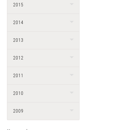
2015
2014
2013
2012
2011
2010
2009