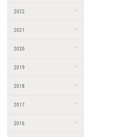
2022
2021
2020
2019
2018
2017
2016