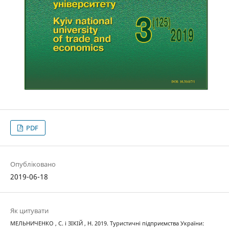
PDF
Опубліковано
2019-06-18
Як цитувати
МЕЛЬНИЧЕНКО , С. і ЗІКІЙ , Н. 2019. Туристичні підприємства України: