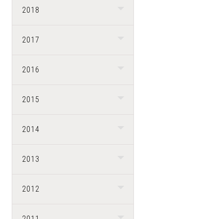
2018
2017
2016
2015
2014
2013
2012
2011