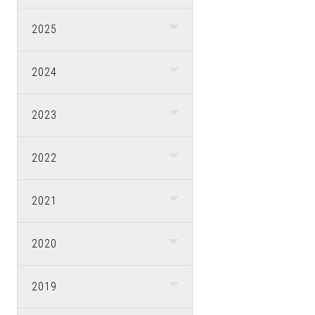
2025
2024
2023
2022
2021
2020
2019