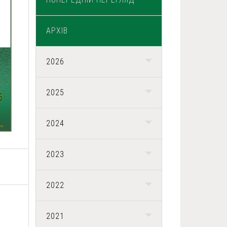
АРХІВ
2026
2025
2024
2023
2022
2021