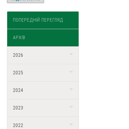
ПОПЕРЕДНІЙ ПЕРЕГЛЯД
АРХІВ
2026
2025
2024
2023
2022