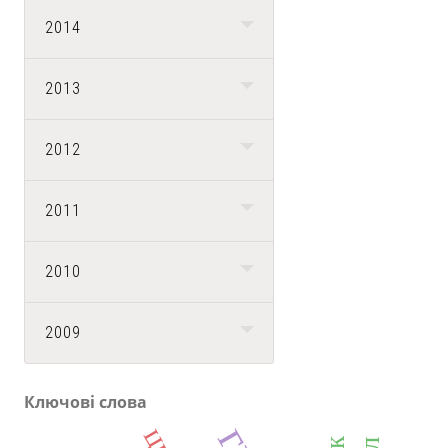
2014
2013
2012
2011
2010
2009
Ключові слова