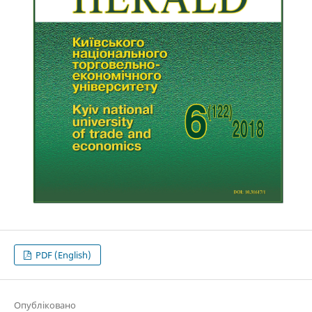
PDF (English)
Опубліковано