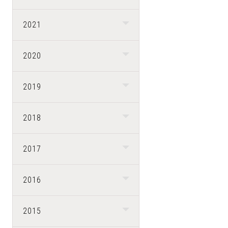
2021
2020
2019
2018
2017
2016
2015