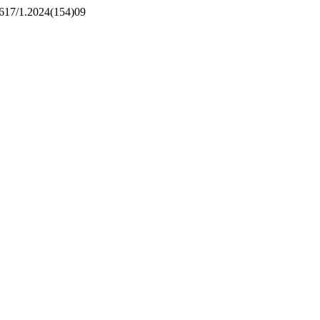
31617/1.2024(154)09